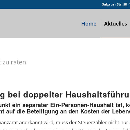
Sulgauer Str. 58 
Home
Aktuelles
 zu raten.
g bei doppelter Haushaltsführ
kt ein separater Ein-Personen-Haushalt ist, 
ht auf die Beteiligung an den Kosten der Leben
anzamt anerkannt wird, muss der Steuerzahler nicht nur 