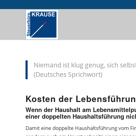
Niemand ist klug genug, sich selbst
(Deutsches Sprichwort)
Kosten der Lebensführun
Wenn der Haushalt am Lebensmittelpun
einer doppelten Haushaltsführung nic
Damit eine doppelte Haushaltsführung vom Fin