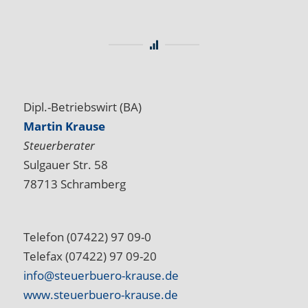
Dipl.-Betriebswirt (BA)
Martin Krause
Steuerberater
Sulgauer Str. 58
78713 Schramberg
Telefon (07422) 97 09-0
Telefax (07422) 97 09-20
info@steuerbuero-krause.de
www.steuerbuero-krause.de