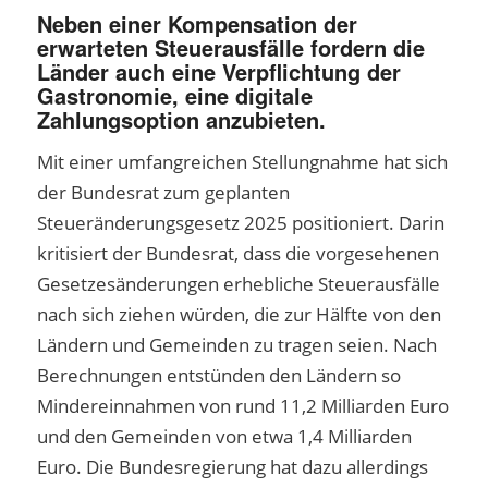
Neben einer Kompensation der
erwarteten Steuerausfälle fordern die
Länder auch eine Verpflichtung der
Gastronomie, eine digitale
Zahlungsoption anzubieten.
Mit einer umfangreichen Stellungnahme hat sich
der Bundesrat zum geplanten
Steueränderungsgesetz 2025 positioniert. Darin
kritisiert der Bundesrat, dass die vorgesehenen
Gesetzesänderungen erhebliche Steuerausfälle
nach sich ziehen würden, die zur Hälfte von den
Ländern und Gemeinden zu tragen seien. Nach
Berechnungen entstünden den Ländern so
Mindereinnahmen von rund 11,2 Milliarden Euro
und den Gemeinden von etwa 1,4 Milliarden
Euro. Die Bundesregierung hat dazu allerdings