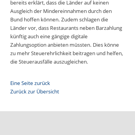
bereits erklärt, dass die Länder auf keinen
Ausgleich der Mindereinnahmen durch den
Bund hoffen können. Zudem schlagen die
Länder vor, dass Restaurants neben Barzahlung
künftig auch eine gängige digitale
Zahlungsoption anbieten müssten. Dies könne
zu mehr Steuerehrlichkeit beitragen und helfen,
die Steuerausfälle auszugleichen.
Eine Seite zurück
Zurück zur Übersicht